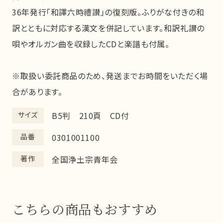
36年発行「和譯六時禮讃」の復刻版。ふりがな付きの和
訳とともに対応する漢文を併記しています。和訳礼讃の
唄やオルガン曲を収録したCDと楽譜も付属。
※取扱い委託商品のため、発送までお時間をいただく場
合があります。
サイズ
B5判 210頁 CD付
品番
0301001100
著作
全国浄土宗青年会
こちらの商品もおすすめ