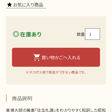
お気に入り商品
在庫あり
数量
買い物かごへ入れる
※ネコポス便で発送ができない商品です。
商品説明
善導大師の著書『往生礼讃』をわかりやすく和訳した昭和