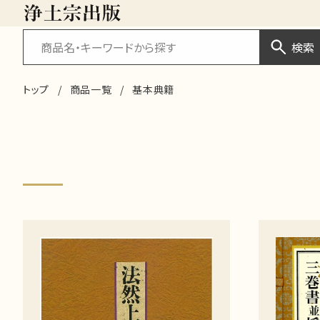
検索
トップ
商品一覧
基本典籍