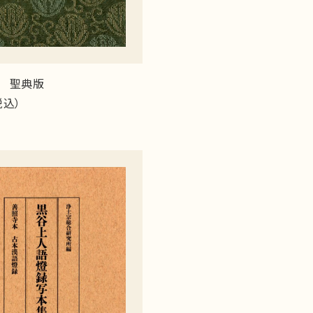
 聖典版
税込）