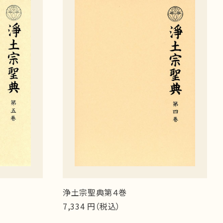
浄土宗聖典第４巻
7,334 円（税込）