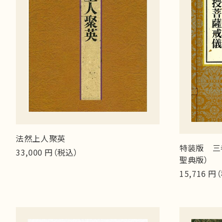
法然上人聚英
特装版 三
33,000 円（税込）
聖典版）
15,716 円