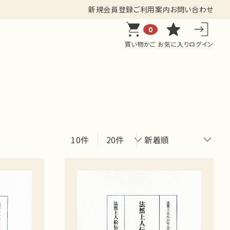
新規会員登録
ご利用案内
お問い合わせ
0
買い物かご
お気に入り
ログイン
10件