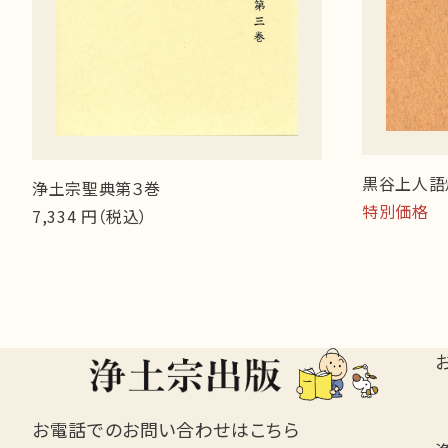
黒谷上人語
浄土宗聖典第３巻
特別価格 9
7,334 円（税込）
お電話でのお問い合わせはこちら