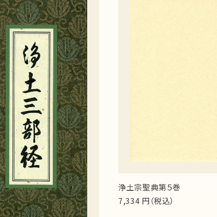
浄土宗聖典第５巻
7,334 円（税込）