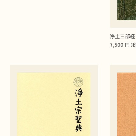
浄土三部経
7,500 円（