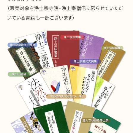
（販売対象を浄土宗寺院・浄土宗僧侶に限らせていただ
いている書籍も一部ございます）