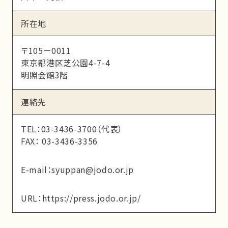
所在地
〒105－0011
東京都港区芝公園4-7-4
明照会館3階
連絡先
TEL：
03-3436-3700（代表）
FAX： 03-3436-3356
E-mail：
syuppan@jodo.or.jp
URL：
https://press.jodo.or.jp/