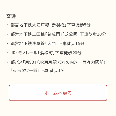
交通
都営地下鉄大江戸線「赤羽橋」下車徒歩5分
都営地下鉄三田線「御成門」「芝公園」下車徒歩10分
都営地下鉄浅草線「大門」下車徒歩15分
JR・モノレール「浜松町」下車徒歩20分
都バス「東98」（JR東京駅＜丸の内＞－等々力駅前）
「東京タワー前」下車 徒歩1分
ホームへ戻る