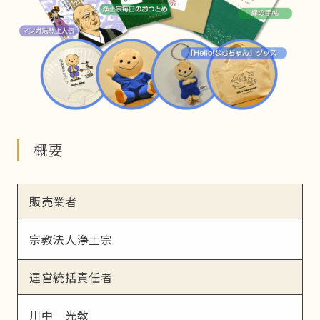
概要
販売業者
宗教法人浄土宗
運営統括責任者
川中 光敎