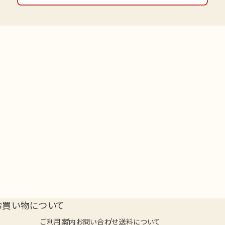
お買い物について
ご利用案内
お問い合わせ
送料について