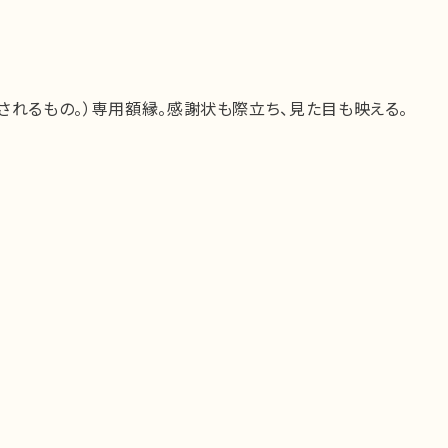
れるもの。）専用額縁。感謝状も際立ち、見た目も映える。