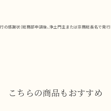
行の感謝状（総務部申請後、浄土門主または宗務総長名で発行さ
こちらの商品もおすすめ