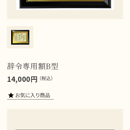
辞令専用額B型
14,000円
（税込）
お気に入り商品