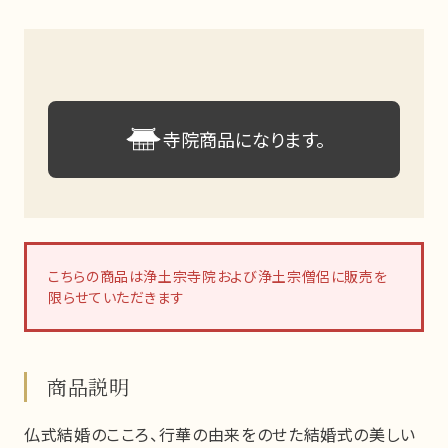
寺院商品になります。
こちらの商品は浄土宗寺院および浄土宗僧侶に販売を
限らせていただきます
商品説明
仏式結婚のこころ、行華の由来をのせた結婚式の美しい