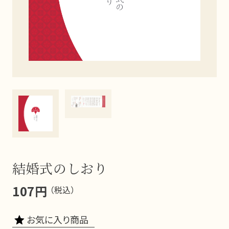
結婚式のしおり
107円
（税込）
お気に入り商品